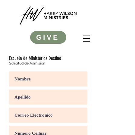
GIVE
Escuela de Ministerios Destino
Solicitud de Admisión